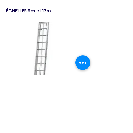
ÉCHELLES 9m et 12m
vide
FICHE TECHNIQUE