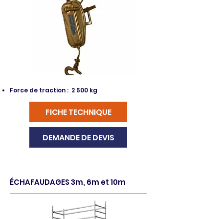
Force de traction : 2 500 kg
FICHE TECHNIQUE
DEMANDE DE DEVIS
ÉCHAFAUDAGES 3m, 6m et 10m