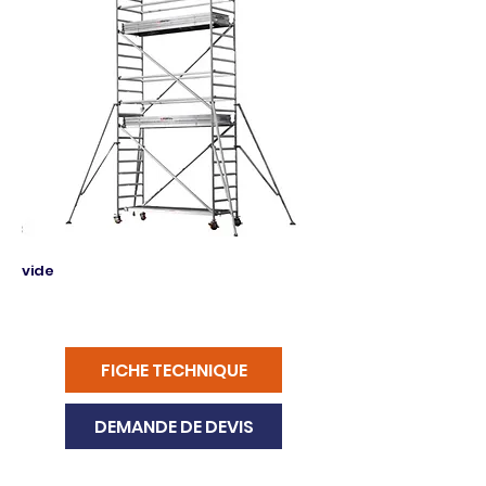
vide
FICHE TECHNIQUE
DEMANDE DE DEVIS