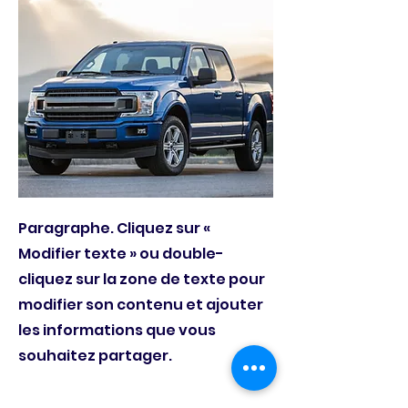
Paragraphe. Cliquez sur «
Modifier texte » ou double-
cliquez sur la zone de texte pour
modifier son contenu et ajouter
les informations que vous
souhaitez partager.