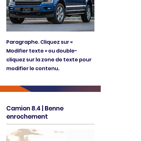
Paragraphe. Cliquez sur «
Modifier texte » ou double-
cliquez sur la zone de texte pour
modifier le contenu.
Camion 8.4 | Benne
enrochement