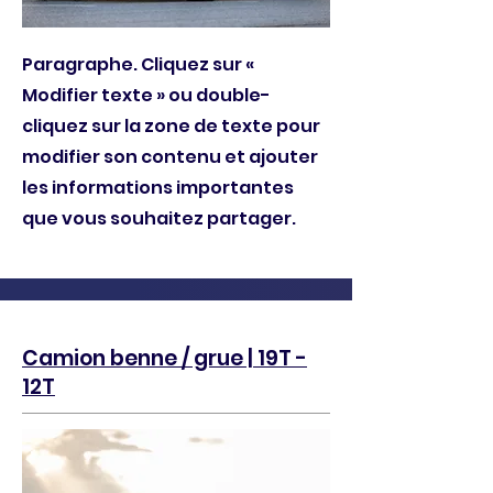
Paragraphe. Cliquez sur «
Modifier texte » ou double-
cliquez sur la zone de texte pour
modifier son contenu et ajouter
les informations importantes
que vous souhaitez partager.
Camion benne / grue | 19T -
12T