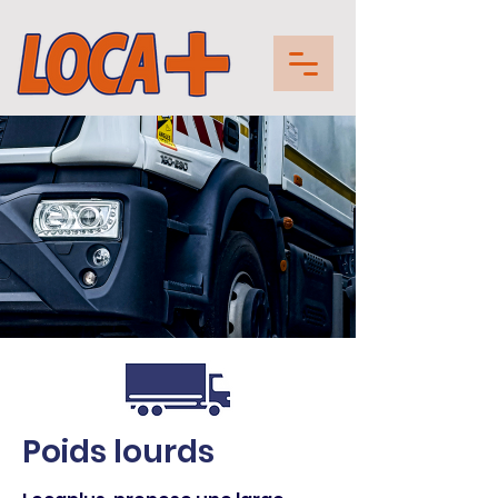
Poids lourds