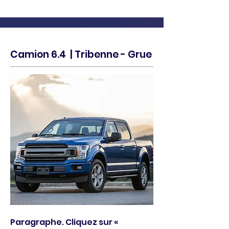
Camion 6.4 | Tribenne - Grue
Paragraphe. Cliquez sur «