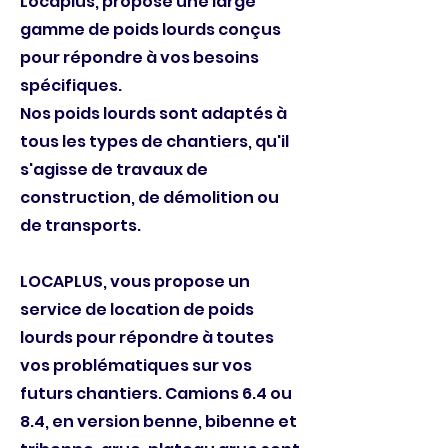
Locaplus, propose une large
gamme de poids lourds conçus
pour répondre à vos besoins
spécifiques.
Nos poids lourds sont adaptés à
tous les types de chantiers, qu'il
s'agisse de travaux de
construction, de démolition ou
de transports.
LOCAPLUS, vous propose un
service de location de poids
lourds pour répondre à toutes
vos problématiques sur vos
futurs chantiers.
Camions 6.4 ou
8.4, en version benne, bibenne et