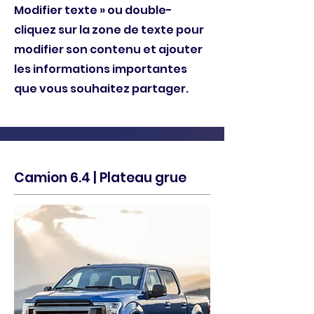
Modifier texte » ou double-
cliquez sur la zone de texte pour
modifier son contenu et ajouter
les informations importantes
que vous souhaitez partager.
Camion 6.4 | Plateau grue