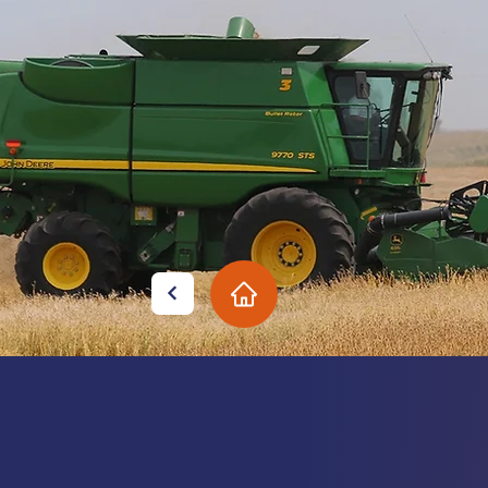
ACCESSOIRES
AGRICOLES