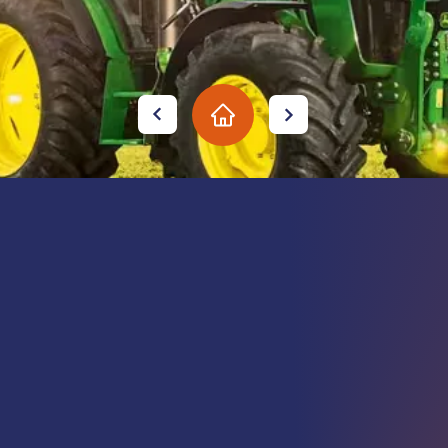
AGRICOLES