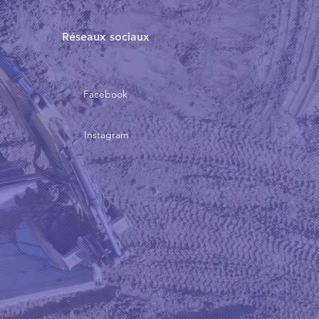
Réseaux sociaux
Facebook
Instagram