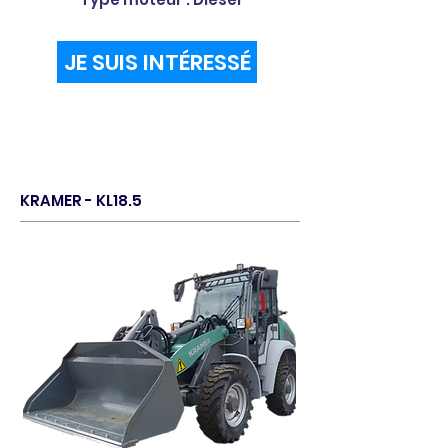
JE SUIS INTÉRESSÉ
KRAMER - KL18.5