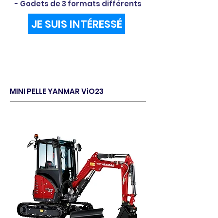
- Godets de 3 formats différents
JE SUIS INTÉRESSÉ
MINI PELLE YANMAR ViO23