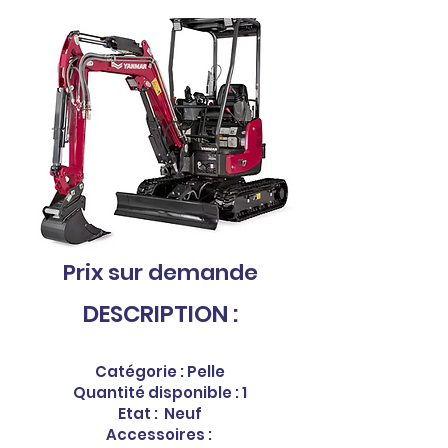
Prix sur demande
DESCRIPTION :
Catégorie : Pelle
Quantité disponible : 1
Etat : Neuf
Accessoires :