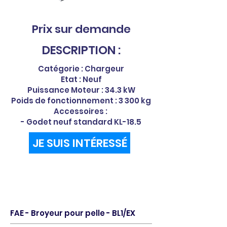
Prix sur demande
DESCRIPTION :
Catégorie : Chargeur
Etat : Neuf
Puissance Moteur : 34.3 kW
Poids de fonctionnement : 3 300 kg
Accessoires :
- Godet neuf standard KL-18.5
JE SUIS INTÉRESSÉ
FAE - Broyeur pour pelle - BL1/EX