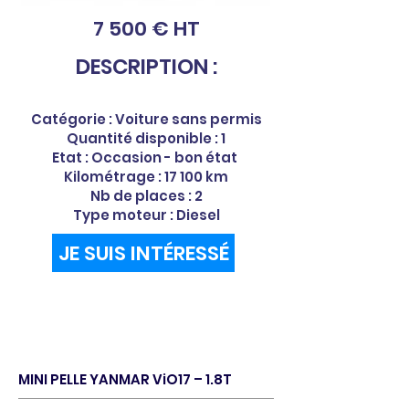
7 500 € HT
DESCRIPTION :
Catégorie : Voiture sans permis
Quantité disponible : 1
Etat : Occasion - bon état
Kilométrage : 17 100 km
Nb de places : 2
Type moteur : Diesel
JE SUIS INTÉRESSÉ
MINI PELLE YANMAR ViO17 – 1.8T