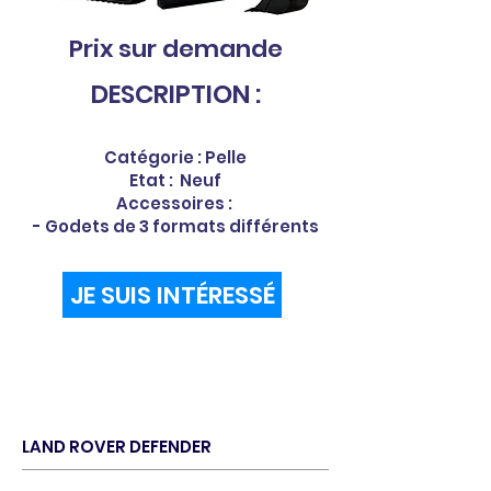
Prix sur demande
DESCRIPTION :
Catégorie : Pelle
Etat : Neuf
Accessoires :
- Godets de 3 formats différents
JE SUIS INTÉRESSÉ
LAND ROVER DEFENDER